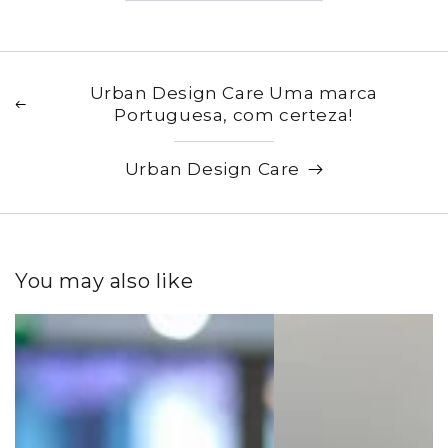
Urban Design Care Uma marca
Portuguesa, com certeza!
Urban Design Care
You may also like