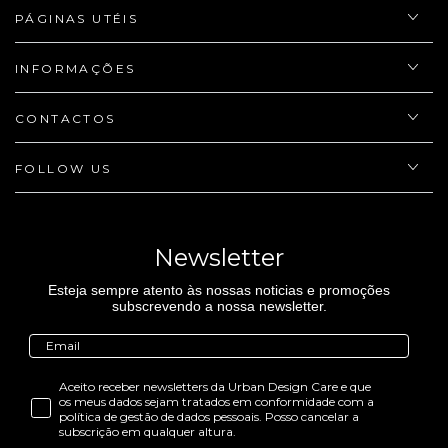
PÁGINAS UTÉIS
INFORMAÇÕES
CONTACTOS
FOLLOW US
Newsletter
Esteja sempre atento às nossas noticias e promoções
subscrevendo a nossa newsletter.
Aceito receber newsletters da Urban Design Care e que
os meus dados sejam tratados em conformidade com a
política de gestão de dados pessoais. Posso cancelar a
subscrição em qualquer altura.