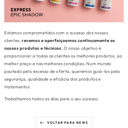
Estamos comprometidos com o sucesso dos nossos
clientes,
revemos e aperfeiçoamos continuamente os
nossos produtos e técnicas.
O nosso objetivo é
proporcionar a todas as clientes os melhores produtos, ao
melhor preço e nas melhores condições. Num mundo
pautado pelo excesso de oferta, queremos guiá-los pela
segurança, qualidade e eficácia dos produtos e
tratamentos.
Trabalhamos todos os dias para o seu sucesso.
VOLTAR PARA NEWS