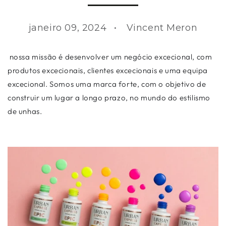
janeiro 09, 2024
Vincent Meron
nossa missão é desenvolver um negócio excecional, com
produtos excecionais, clientes excecionais e uma equipa
excecional. Somos uma marca forte, com o objetivo de
construir um lugar a longo prazo, no mundo do estilismo
de unhas.