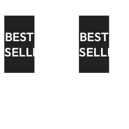
BEST
BEST
SELLER
SELLER