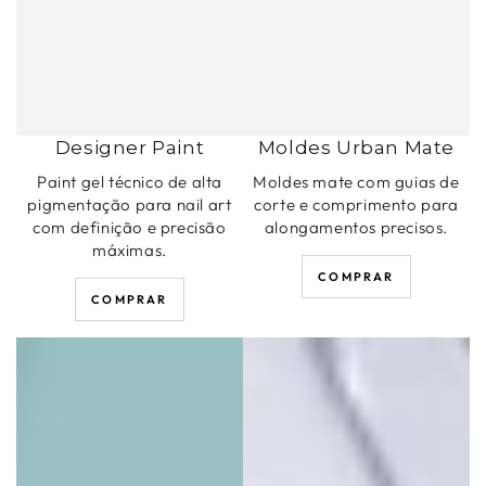
Designer Paint
Moldes Urban Mate
Paint gel técnico de alta
Moldes mate com guias de
pigmentação para nail art
corte e comprimento para
com definição e precisão
alongamentos precisos.
máximas.
COMPRAR
COMPRAR