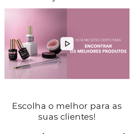
Escolha o melhor para as
suas clientes!