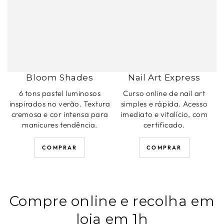
Bloom Shades
Nail Art Express
6 tons pastel luminosos
Curso online de nail art
inspirados no verão. Textura
simples e rápida. Acesso
cremosa e cor intensa para
imediato e vitalício, com
manicures tendência.
certificado.
COMPRAR
COMPRAR
Compre online e recolha em
loja em 1h