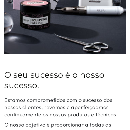
O seu sucesso é o nosso
sucesso!
Estamos comprometidos com o sucesso dos
nossos clientes, revemos e aperfeiçoamos
continuamente os nossos produtos e técnicas.
O nosso objetivo é proporcionar a todas as