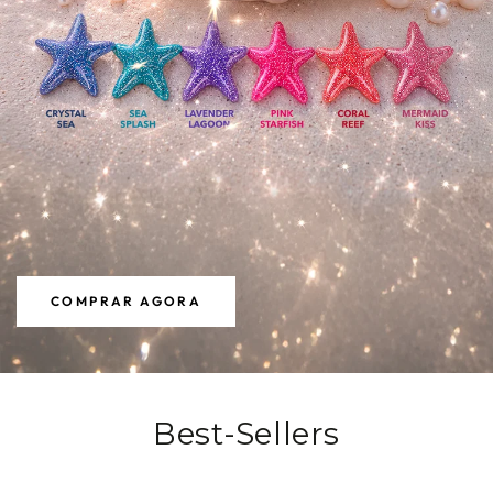
COMPRAR AGORA
Best-Sellers