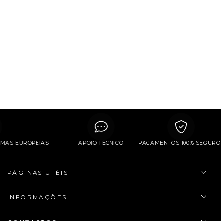
RMAS EUROPEIAS
APOIO TÉCNICO
PAGAMENTOS 100% SEGUR
PÁGINAS UTÉIS
INFORMAÇÕES