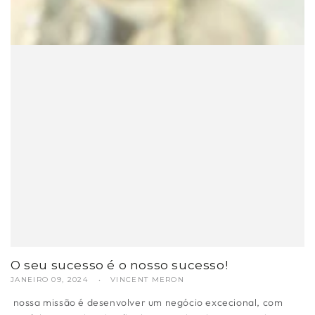
O seu sucesso é o nosso sucesso!
JANEIRO 09, 2024
VINCENT MERON
nossa missão é desenvolver um negócio excecional, com