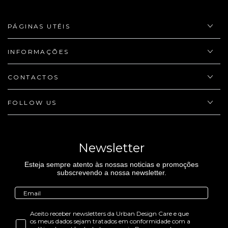
PÁGINAS UTÉIS
INFORMAÇÕES
CONTACTOS
FOLLOW US
Newsletter
Esteja sempre atento às nossas noticias e promoções
subscrevendo a nossa newsletter.
Aceito receber newsletters da Urban Design Care e que
os meus dados sejam tratados em conformidade com a