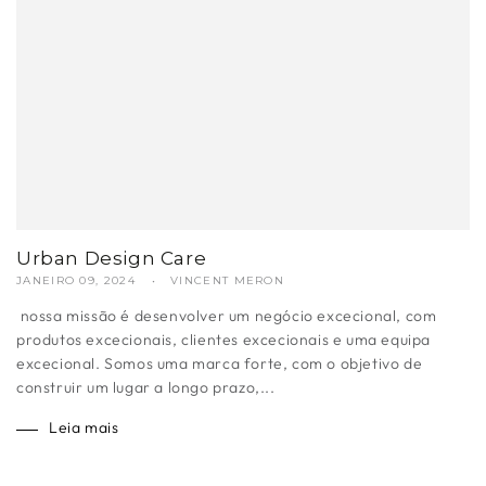
Urban Design Care
JANEIRO 09, 2024
VINCENT MERON
nossa missão é desenvolver um negócio excecional, com
produtos excecionais, clientes excecionais e uma equipa
excecional. Somos uma marca forte, com o objetivo de
construir um lugar a longo prazo,...
Leia mais