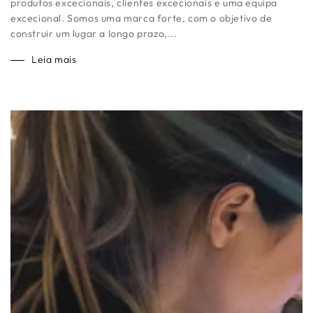
produtos excecionais, clientes excecionais e uma equipa
excecional. Somos uma marca forte, com o objetivo de
construir um lugar a longo prazo,...
Leia mais