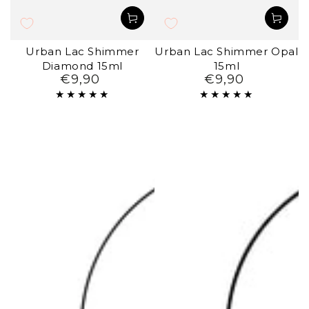
Urban Lac Shimmer
Urban Lac Shimmer Opal
Diamond 15ml
15ml
€9,90
€9,90
Preço
Preço
regular
regular