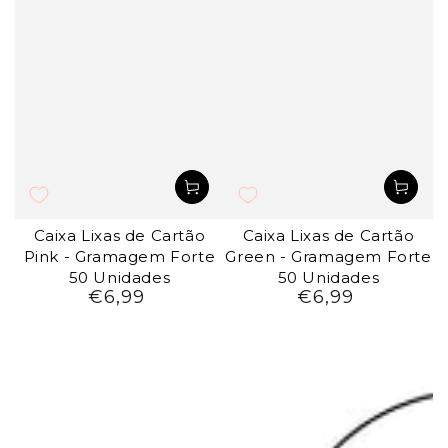
Caixa Lixas de Cartão
Caixa Lixas de Cartão
Pink - Gramagem Forte
Green - Gramagem Forte
50 Unidades
50 Unidades
€6,99
€6,99
Preço
Preço
regular
regular