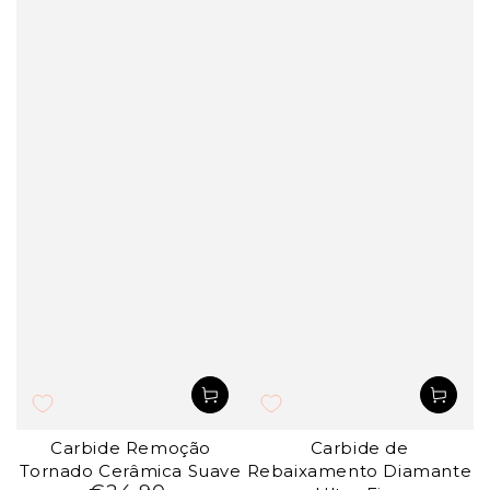
Carbide Remoção
Carbide de
Tornado Cerâmica Suave
Rebaixamento Diamante