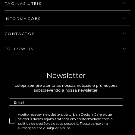
PÁGINAS UTÉIS
INFORMAÇÕES
CONTACTOS
FOLLOW US
Newsletter
Esteja sempre atento às nossas noticias e promoções
subscrevendo a nossa newsletter.
Aceito receber newsletters da Urban Design Care e que
os meus dados sejam tratados em conformidade com a
política de gestão de dados pessoais. Posso cancelar a
subscrição em qualquer altura.