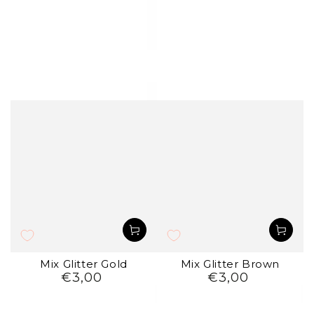
Mix Glitter Gold
Mix Glitter Brown
€3,00
€3,00
Preço
Preço
regular
regular