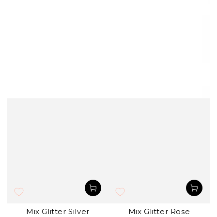
Mix Glitter Silver
Mix Glitter Rose