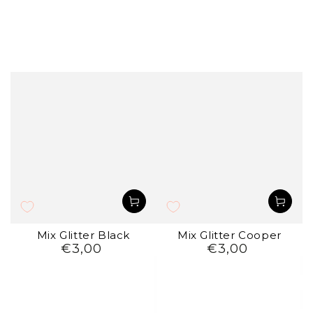
Mix Glitter Black
Mix Glitter Cooper
€3,00
€3,00
Preço
Preço
regular
regular