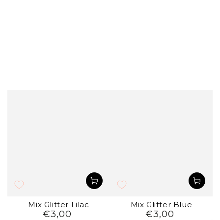
Mix Glitter Lilac
Mix Glitter Blue
€3,00
€3,00
Preço
Preço