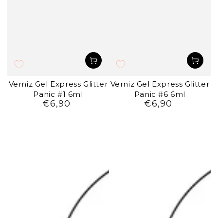
Verniz Gel Express Glitter
Verniz Gel Express Glitter
Panic #1 6ml
Panic #6 6ml
€6,90
€6,90
Preço
Preço
regular
regular