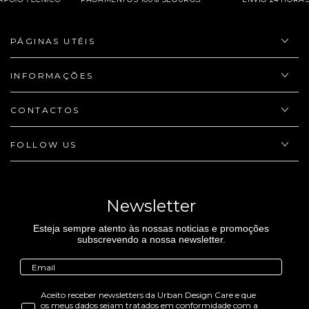
PÁGINAS UTÉIS
INFORMAÇÕES
CONTACTOS
FOLLOW US
Newsletter
Esteja sempre atento às nossas noticias e promoções
subscrevendo a nossa newsletter.
Aceito receber newsletters da Urban Design Care e que
os meus dados sejam tratados em conformidade com a