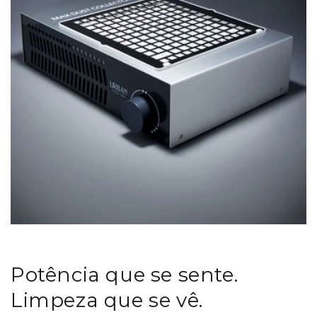
Potência que se sente.
Limpeza que se vê.