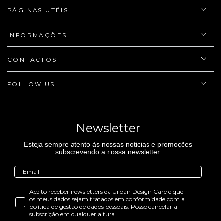
PÁGINAS UTÉIS
INFORMAÇÕES
CONTACTOS
FOLLOW US
Newsletter
Esteja sempre atento às nossas noticias e promoções
subscrevendo a nossa newsletter.
Aceito receber newsletters da Urban Design Care e que
os meus dados sejam tratados em conformidade com a
política de gestão de dados pessoais. Posso cancelar a
subscrição em qualquer altura.