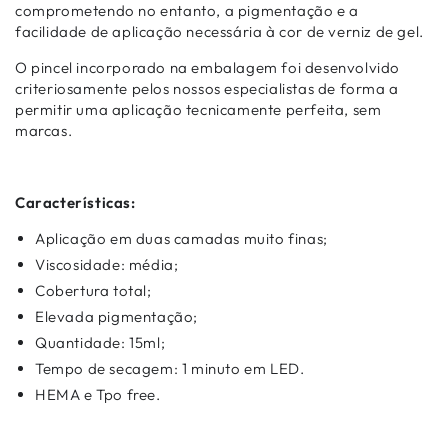
comprometendo no entanto, a pigmentação e a
facilidade de aplicação necessária à cor de verniz de gel.
O pincel incorporado na embalagem foi desenvolvido
criteriosamente pelos nossos especialistas de forma a
permitir uma aplicação tecnicamente perfeita, sem
marcas.
Características:
Aplicação em duas camadas muito finas;
Viscosidade: média;
Cobertura total;
Elevada pigmentação;
Quantidade: 15ml;
Tempo de secagem: 1 minuto em LED.
HEMA e Tpo free.