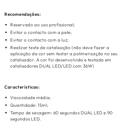
Recomendações:
Reservado ao uso profissional;
Evitar o contacto com a pele;
Evitar o contacto com a luz;
Realizar teste de catalisação (não deve fazer a
aplicação da cor sem testar a polimerização no seu
catalisador. A cor foi desenvolvida e testada em
catalisadores DUAL LED/LED com 36W)
Características:
Viscosidade média;
Quantidade: 15ml;
Tempo de secagem: 60 segundos DUAL LED e 90
segundos LED.