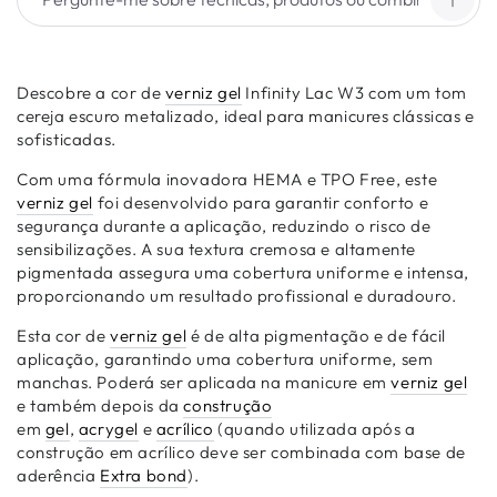
Descobre a cor de
verniz gel
Infinity Lac W3 com um tom
cereja escuro metalizado, ideal para manicures clássicas e
sofisticadas.
Com uma fórmula inovadora HEMA e TPO Free, este
verniz gel
foi desenvolvido para garantir conforto e
segurança durante a aplicação, reduzindo o risco de
sensibilizações. A sua textura cremosa e altamente
pigmentada assegura uma cobertura uniforme e intensa,
proporcionando um resultado profissional e duradouro.
Esta cor de
verniz gel
é de alta pigmentação e de fácil
aplicação, garantindo uma cobertura uniforme, sem
manchas. Poderá ser aplicada na manicure em
verniz gel
e também depois da
construção
em
gel
,
acrygel
e
acrílico
(quando utilizada após a
construção em acrílico deve ser combinada com base de
aderência
Extra bond
).