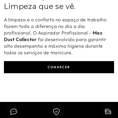
Limpeza que se vê.
A limpeza e o conforto no espaço de trabalho
fazem toda a diferença no dia a dia
profissional. O Aspirador Profissional -
Max
Dust Collector
foi desenvolvido para garantir
alto desempenho e máxima higiene durante
todos os serviços de manicure.
CONHECER