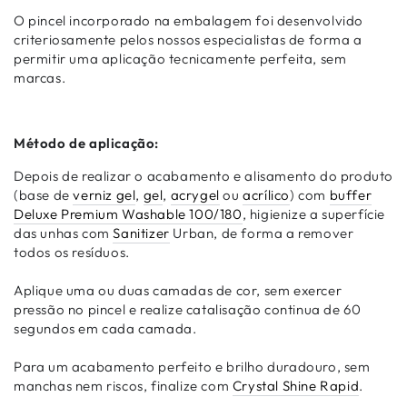
O pincel incorporado na embalagem foi desenvolvido
criteriosamente pelos nossos especialistas de forma a
permitir uma aplicação tecnicamente perfeita, sem
marcas.
Método de aplicação:
Depois de realizar o acabamento e alisamento do produto
(base de
verniz gel
,
gel
,
acrygel
ou
acrílico
) com
buffer
Deluxe Premium Washable 100/180
, higienize a superfície
das unhas com
Sanitizer
Urban, de forma a remover
todos os resíduos.
Aplique uma ou duas camadas de cor, sem exercer
pressão no pincel e realize catalisação continua de 60
segundos em cada camada.
Para um acabamento perfeito e brilho duradouro, sem
manchas nem riscos, finalize com
Crystal Shine Rapid
.