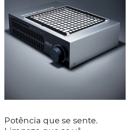
Potência que se sente.