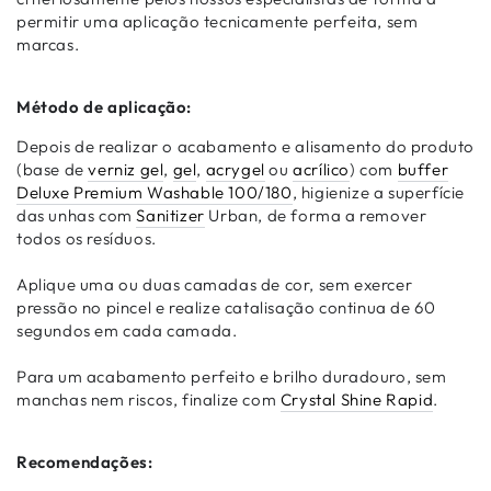
permitir uma aplicação tecnicamente perfeita, sem
marcas.
Método de aplicação:
Depois de realizar o acabamento e alisamento do produto
(base de
verniz gel
,
gel
,
acrygel
ou
acrílico
) com
buffer
Deluxe Premium Washable 100/180
, higienize a superfície
das unhas com
Sanitizer
Urban, de forma a remover
todos os resíduos.
Aplique uma ou duas camadas de cor, sem exercer
pressão no pincel e realize catalisação continua de 60
segundos em cada camada.
Para um acabamento perfeito e brilho duradouro, sem
manchas nem riscos, finalize com
Crystal Shine Rapid
.
Recomendações: