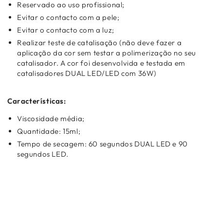
Reservado ao uso profissional;
Evitar o contacto com a pele;
Evitar o contacto com a luz;
Realizar teste de catalisação (não deve fazer a
aplicação da cor sem testar a polimerização no seu
catalisador. A cor foi desenvolvida e testada em
catalisadores DUAL LED/LED com 36W)
Características:
Viscosidade média;
Quantidade: 15ml;
Tempo de secagem: 60 segundos DUAL LED e 90
segundos LED.