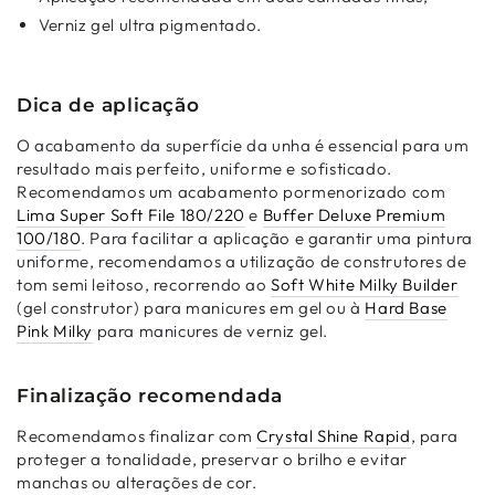
Verniz gel ultra pigmentado.
Dica de aplicação
O acabamento da superfície da unha é essencial para um
resultado mais perfeito, uniforme e sofisticado.
Recomendamos um acabamento pormenorizado com
Lima Super Soft File 180/220
e
Buffer Deluxe Premium
100/180
. Para facilitar a aplicação e garantir uma pintura
uniforme, recomendamos a utilização de construtores de
tom semi leitoso, recorrendo ao
Soft White Milky Builder
(gel construtor) para manicures em gel ou à
Hard Base
Pink Milky
para manicures de verniz gel.
Finalização recomendada
Recomendamos finalizar com
Crystal Shine Rapid
, para
proteger a tonalidade, preservar o brilho e evitar
manchas ou alterações de cor.