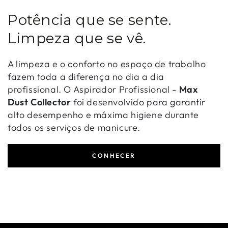
Potência que se sente.
Limpeza que se vê.
A limpeza e o conforto no espaço de trabalho
fazem toda a diferença no dia a dia
profissional. O Aspirador Profissional -
Max
Dust Collector
foi desenvolvido para garantir
alto desempenho e máxima higiene durante
todos os serviços de manicure.
CONHECER