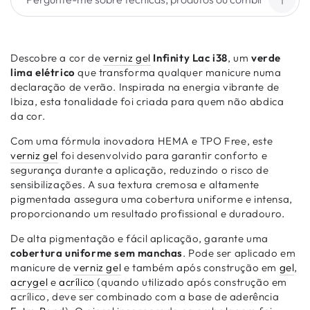
Descobre a cor de
verniz gel
Infinity Lac i38
, um
verde
lima elétrico
que transforma qualquer manicure numa
declaração de verão. Inspirada na energia vibrante de
Ibiza, esta tonalidade foi criada para quem não abdica
da cor.
Com uma fórmula inovadora HEMA e TPO Free, este
verniz gel
foi desenvolvido para garantir conforto e
segurança durante a aplicação, reduzindo o risco de
sensibilizações. A sua textura cremosa e altamente
pigmentada assegura uma cobertura uniforme e intensa,
proporcionando um resultado profissional e duradouro.
De alta pigmentação e fácil aplicação, garante uma
cobertura uniforme sem manchas
. Pode ser aplicado em
manicure de
verniz gel
e também após construção em
gel
,
acrygel
e
acrílico
(quando utilizado após construção em
acrílico, deve ser combinado com a base de aderência