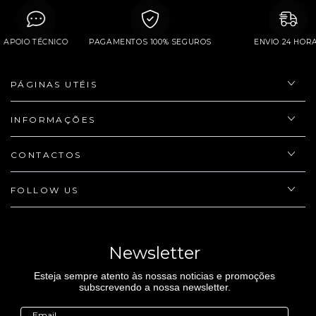
APOIO TÉCNICO
PAGAMENTOS 100% SEGUROS
ENVIO 24 
PÁGINAS UTÉIS
INFORMAÇÕES
CONTACTOS
FOLLOW US
Newsletter
Esteja sempre atento às nossas noticias e promoções
subscrevendo a nossa newsletter.