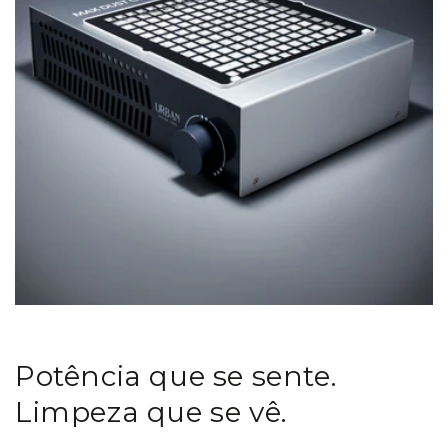
Potência que se sente.
Limpeza que se vê.