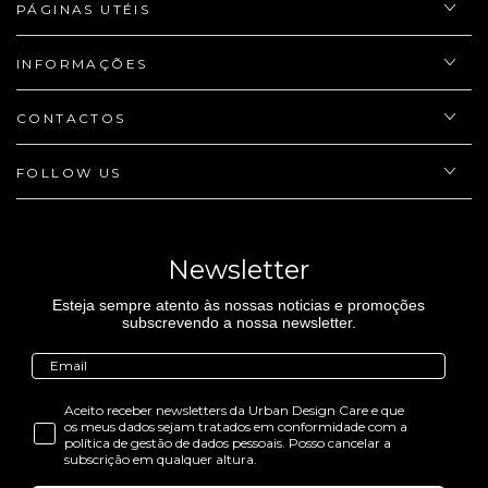
PÁGINAS UTÉIS
INFORMAÇÕES
CONTACTOS
FOLLOW US
Newsletter
Esteja sempre atento às nossas noticias e promoções
subscrevendo a nossa newsletter.
Aceito receber newsletters da Urban Design Care e que
os meus dados sejam tratados em conformidade com a
política de gestão de dados pessoais. Posso cancelar a
subscrição em qualquer altura.