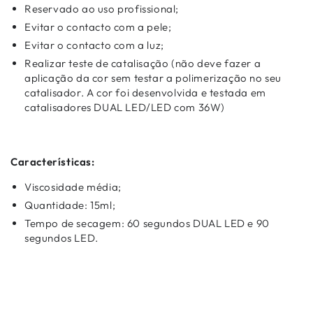
Reservado ao uso profissional;
Evitar o contacto com a pele;
Evitar o contacto com a luz;
Realizar teste de catalisação (não deve fazer a
aplicação da cor sem testar a polimerização no seu
catalisador. A cor foi desenvolvida e testada em
catalisadores DUAL LED/LED com 36W)
Características:
Viscosidade média;
Quantidade: 15ml;
Tempo de secagem: 60 segundos DUAL LED e 90
segundos LED.