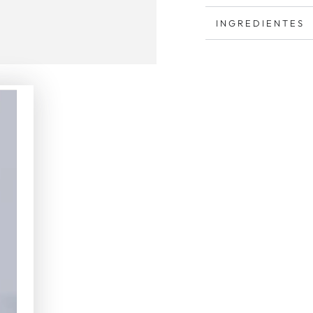
INGREDIENTES