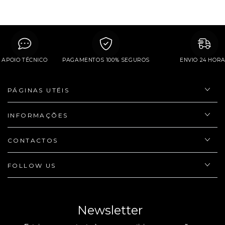
APOIO TÉCNICO
PAGAMENTOS 100% SEGUROS
ENVIO 24 
PÁGINAS UTÉIS
INFORMAÇÕES
CONTACTOS
FOLLOW US
Newsletter