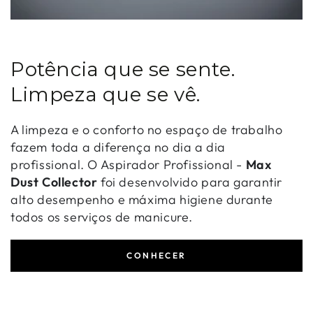
Potência que se sente.
Limpeza que se vê.
A limpeza e o conforto no espaço de trabalho
fazem toda a diferença no dia a dia
profissional. O Aspirador Profissional -
Max
Dust Collector
foi desenvolvido para garantir
alto desempenho e máxima higiene durante
todos os serviços de manicure.
CONHECER