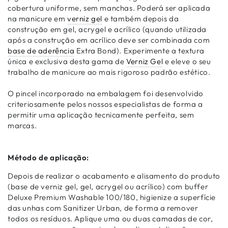
cobertura uniforme, sem manchas. Poderá ser aplicada
na manicure em
verniz gel
e também depois da
construção em gel, acrygel e acrílico (quando utilizada
após a construção em acrílico deve ser combinada com
base de aderência
Extra Bond). Experimente a textura
única e exclusiva desta gama de
Verniz Gel
e eleve o seu
trabalho de manicure ao mais rigoroso padrão estético.
O pincel incorporado na embalagem foi desenvolvido
criteriosamente pelos nossos especialistas de forma a
permitir uma aplicação tecnicamente perfeita, sem
marcas.
Método de aplicação:
Depois de realizar o acabamento e alisamento do produto
(base de verniz gel, gel, acrygel ou acrílico) com buffer
Deluxe Premium Washable 100/180, higienize a superfície
das unhas com Sanitizer Urban, de forma a remover
todos os resíduos. Aplique uma ou duas camadas de cor,