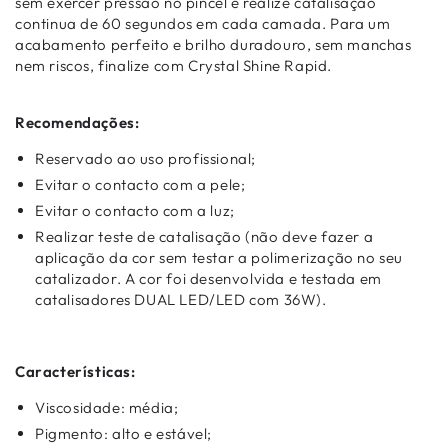
sem exercer pressão no pincel e realize catalisação
continua de 60 segundos em cada camada. Para um
acabamento perfeito e brilho duradouro, sem manchas
nem riscos, finalize com Crystal Shine Rapid.
Recomendações:
Reservado ao uso profissional;
Evitar o contacto com a pele;
Evitar o contacto com a luz;
Realizar teste de catalisação (não deve fazer a
aplicação da cor sem testar a polimerização no seu
catalizador. A cor foi desenvolvida e testada em
catalisadores DUAL LED/LED com 36W).
Características:
Viscosidade: média;
Pigmento: alto e estável;