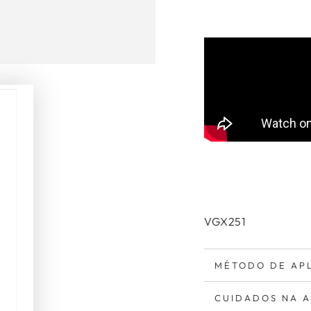
VGX251
MÉTODO DE AP
CUIDADOS NA 