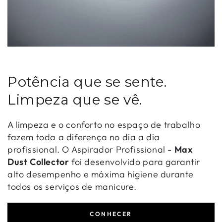
Potência que se sente.
Limpeza que se vê.
A limpeza e o conforto no espaço de trabalho
fazem toda a diferença no dia a dia
profissional. O Aspirador Profissional -
Max
Dust Collector
foi desenvolvido para garantir
alto desempenho e máxima higiene durante
todos os serviços de manicure.
CONHECER