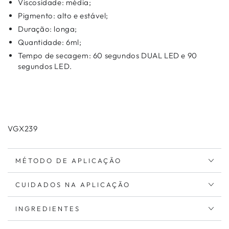
Viscosidade: média;
Pigmento: alto e estável;
Duração: longa;
Quantidade: 6ml;
Tempo de secagem: 60 segundos DUAL LED e 90
segundos LED.
VGX239
MÉTODO DE APLICAÇÃO
CUIDADOS NA APLICAÇÃO
INGREDIENTES