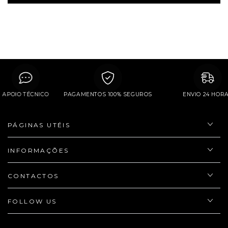
APOIO TÉCNICO
PAGAMENTOS 100% SEGUROS
ENVIO 24 
PÁGINAS UTÉIS
INFORMAÇÕES
CONTACTOS
FOLLOW US