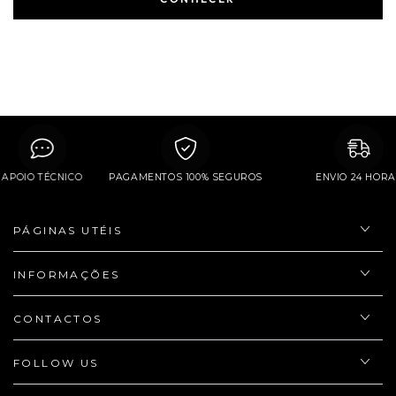
APOIO TÉCNICO
PAGAMENTOS 100% SEGUROS
ENVIO 24 
PÁGINAS UTÉIS
INFORMAÇÕES
CONTACTOS
FOLLOW US