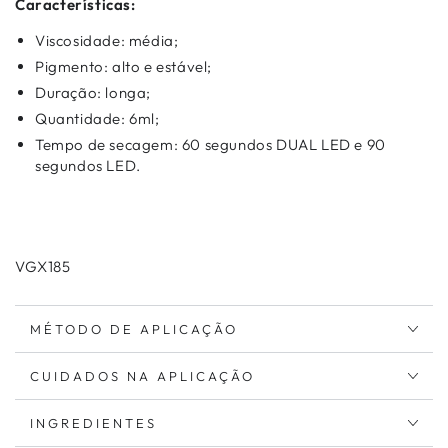
Características:
Viscosidade: média;
Pigmento: alto e estável;
Duração: longa;
Quantidade: 6ml;
Tempo de secagem: 60 segundos DUAL LED e 90
segundos LED.
VGX185
MÉTODO DE APLICAÇÃO
CUIDADOS NA APLICAÇÃO
INGREDIENTES