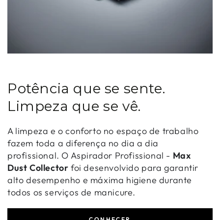
Potência que se sente.
Limpeza que se vê.
A limpeza e o conforto no espaço de trabalho
fazem toda a diferença no dia a dia
profissional. O Aspirador Profissional -
Max
Dust Collector
foi desenvolvido para garantir
alto desempenho e máxima higiene durante
todos os serviços de manicure.
CONHECER