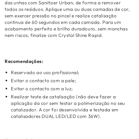
das unhas com Sanitizer Urban, de forma a remover
todos os resíduos. Aplique uma ou duas camadas de cor,
sem exercer pressão no pincel e realize catalisação
continua de 60 segundos em cada camada. Para um
acabamento perfeito e brilho duradouro, sem manchas
nem riscos, finalize com Crystal Shine Rapid.
Recomendações:
Reservado ao uso profissional;
Evitar o contacto com a pele;
Evitar o contacto com a luz;
Realizar teste de catalisação (não deve fazer a
aplicação da cor sem testar a polimerização no seu
catalizador. A cor foi desenvolvida e testada em
catalisadores DUAL LED/LED com 36W).