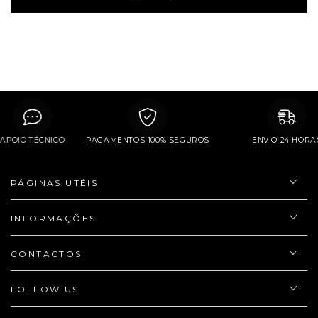
APOIO TÉCNICO
PAGAMENTOS 100% SEGUROS
ENVIO 24 H
PÁGINAS UTÉIS
INFORMAÇÕES
CONTACTOS
FOLLOW US