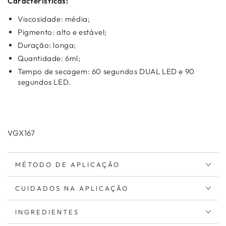
Características:
Viscosidade: média;
Pigmento: alto e estável;
Duração: longa;
Quantidade: 6ml;
Tempo de secagem: 60 segundos DUAL LED e 90
segundos LED.
VGX167
MÉTODO DE APLICAÇÃO
CUIDADOS NA APLICAÇÃO
INGREDIENTES