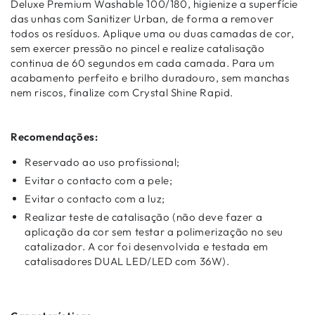
Deluxe Premium Washable 100/180, higienize a superfície
das unhas com Sanitizer Urban, de forma a remover
todos os resíduos. Aplique uma ou duas camadas de cor,
sem exercer pressão no pincel e realize catalisação
continua de 60 segundos em cada camada. Para um
acabamento perfeito e brilho duradouro, sem manchas
nem riscos, finalize com Crystal Shine Rapid.
Recomendações:
Reservado ao uso profissional;
Evitar o contacto com a pele;
Evitar o contacto com a luz;
Realizar teste de catalisação (não deve fazer a
aplicação da cor sem testar a polimerização no seu
catalizador. A cor foi desenvolvida e testada em
catalisadores DUAL LED/LED com 36W).