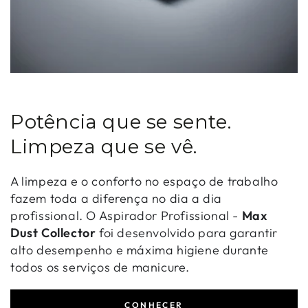
Potência que se sente.
Limpeza que se vê.
A limpeza e o conforto no espaço de trabalho
fazem toda a diferença no dia a dia
profissional. O Aspirador Profissional -
Max
Dust Collector
foi desenvolvido para garantir
alto desempenho e máxima higiene durante
todos os serviços de manicure.
CONHECER