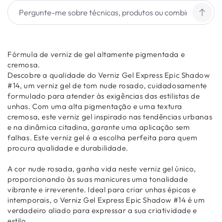
Fórmula de verniz de gel altamente pigmentada e
cremosa.
Descobre a qualidade do Verniz Gel Express Epic Shadow
#14, um verniz gel de tom nude rosado, cuidadosamente
formulado para atender às exigências das estilistas de
unhas. Com uma alta pigmentação e uma textura
cremosa, este verniz gel inspirado nas tendências urbanas
e na dinâmica citadina, garante uma aplicação sem
falhas. Este verniz gel é a escolha perfeita para quem
procura qualidade e durabilidade.
A cor nude rosada, ganha vida neste verniz gel único,
proporcionando às suas manicures uma tonalidade
vibrante e irreverente. Ideal para criar unhas épicas e
intemporais, o Verniz Gel Express Epic Shadow #14 é um
verdadeiro aliado para expressar a sua criatividade e
estilo.