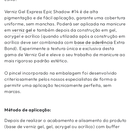
Verniz Gel Express Epic Shadow #14 é de alta
pigmentação e de fácil aplicação, garante uma cobertura
uniforme, sem manchas. Poderá ser aplicada na manicure
em
verniz gel
e também depois da construção em gel,
acrygel e acrílico (quando utilizada após a construção em
acrílico deve ser combinada com
base de aderência
Extra
Bond). Experimente a textura única e exclusiva desta
gama de Verniz Gel e eleve o seu trabalho de manicure ao
mais rigoroso padrão estético.
O pincel incorporado na embalagem foi desenvolvido
criteriosamente pelos nossos especialistas de forma a
permitir uma aplicação tecnicamente perfeita, sem
marcas.
Método de aplicação:
Depois de realizar o acabamento e alisamento do produto
(base de verniz gel, gel, acrygel ou acrílico) com buffer