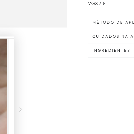
VGX218
MÉTODO DE AP
CUIDADOS NA 
INGREDIENTES