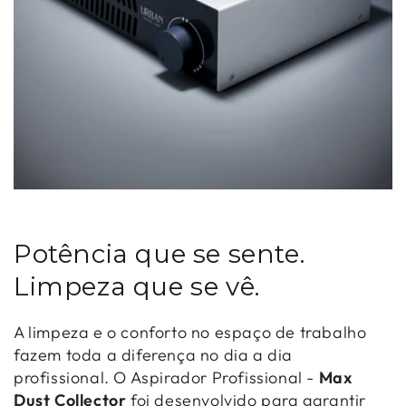
Potência que se sente.
Limpeza que se vê.
A limpeza e o conforto no espaço de trabalho
fazem toda a diferença no dia a dia
profissional. O Aspirador Profissional -
Max
Dust Collector
foi desenvolvido para garantir