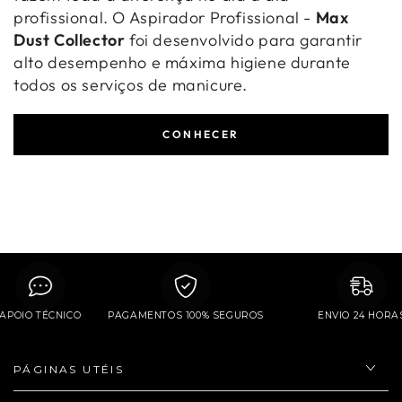
profissional. O Aspirador Profissional -
Max
Dust Collector
foi desenvolvido para garantir
alto desempenho e máxima higiene durante
todos os serviços de manicure.
CONHECER
APOIO TÉCNICO
PAGAMENTOS 100% SEGUROS
ENVIO 24 HO
PÁGINAS UTÉIS