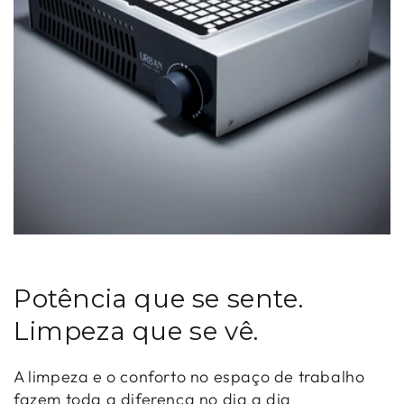
Potência que se sente.
Limpeza que se vê.
A limpeza e o conforto no espaço de trabalho
fazem toda a diferença no dia a dia