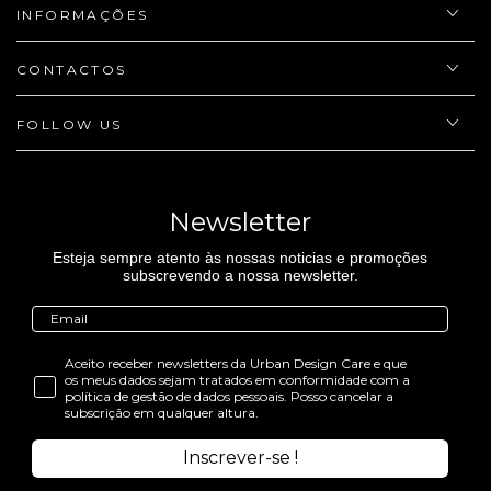
INFORMAÇÕES
CONTACTOS
FOLLOW US
Newsletter
Esteja sempre atento às nossas noticias e promoções
subscrevendo a nossa newsletter.
Aceito receber newsletters da Urban Design Care e que
os meus dados sejam tratados em conformidade com a
política de gestão de dados pessoais. Posso cancelar a
subscrição em qualquer altura.
Inscrever-se !