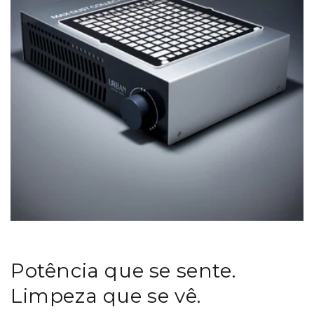
Potência que se sente.
Limpeza que se vê.