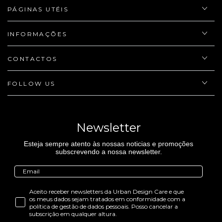
PÁGINAS UTÉIS
INFORMAÇÕES
CONTACTOS
FOLLOW US
Newsletter
Esteja sempre atento às nossas noticias e promoções
subscrevendo a nossa newsletter.
Aceito receber newsletters da Urban Design Care e que
os meus dados sejam tratados em conformidade com a
política de gestão de dados pessoais. Posso cancelar a
subscrição em qualquer altura.