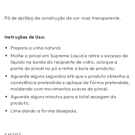
Pó de
acrílico
de construção de cor rosa transparente.
Instruções de Uso:
Prepare a unha natural;
Molhe o pincel em Supreme Liquid e retire o excesso de
líquido na borda do recipiente de vidro, coloque a
ponta do pincel no pó e retire a bola de produto;
Aguarde alguns segundos até que o produto obtenha a
consistência pretendida e aplique de forma pretendida,
moldando com movimentos suaves do pincel;
Aguarde alguns minutos para a total secagem do
produto;
Lime dando a forma desejada.
SAC012