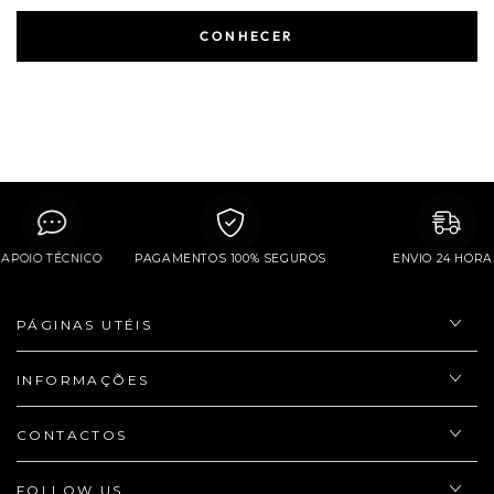
CONHECER
APOIO TÉCNICO
PAGAMENTOS 100% SEGUROS
ENVIO 24 H
PÁGINAS UTÉIS
INFORMAÇÕES
CONTACTOS
FOLLOW US