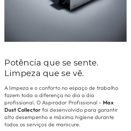
Potência que se sente.
Limpeza que se vê.
A limpeza e o conforto no espaço de trabalho
fazem toda a diferença no dia a dia
profissional. O Aspirador Profissional -
Max
Dust Collector
foi desenvolvido para garantir
alto desempenho e máxima higiene durante
todos os serviços de manicure.