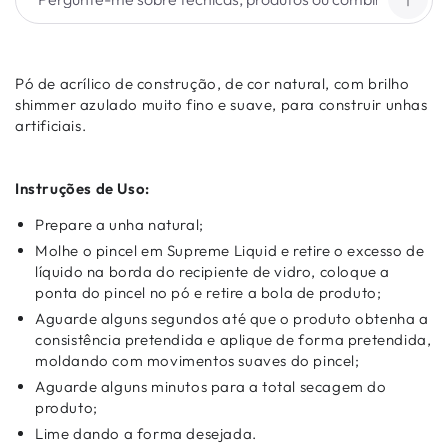
Pó de acrílico de construção, de cor natural, com brilho
shimmer azulado muito fino e suave, para construir unhas
artificiais.
Instruções de Uso:
Prepare a unha natural;
Molhe o pincel em Supreme Liquid e retire o excesso de
líquido na borda do recipiente de vidro, coloque a
ponta do pincel no pó e retire a bola de produto;
Aguarde alguns segundos até que o produto obtenha a
consistência pretendida e aplique de forma pretendida,
moldando com movimentos suaves do pincel;
Aguarde alguns minutos para a total secagem do
produto;
Lime dando a forma desejada.