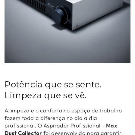
Potência que se sente.
Limpeza que se vê.
A limpeza e o conforto no espaço de trabalho
fazem toda a diferença no dia a dia
profissional. O Aspirador Profissional -
Max
Dust Collector
foi desenvolvido para garantir