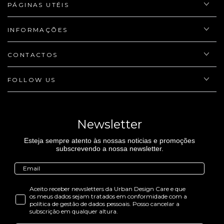
PÁGINAS UTÉIS
INFORMAÇÕES
CONTACTOS
FOLLOW US
Newsletter
Esteja sempre atento às nossas noticias e promoções
subscrevendo a nossa newsletter.
Aceito receber newsletters da Urban Design Care e que
os meus dados sejam tratados em conformidade com a
política de gestão de dados pessoais. Posso cancelar a
subscrição em qualquer altura.