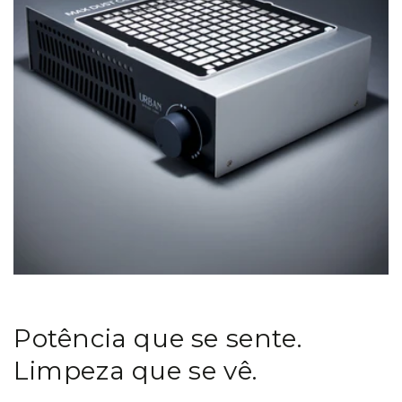
Potência que se sente.
Limpeza que se vê.