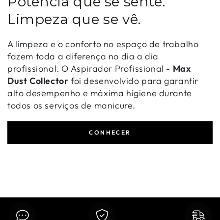
Potência que se sente.
Limpeza que se vê.
A limpeza e o conforto no espaço de trabalho
fazem toda a diferença no dia a dia
profissional. O Aspirador Profissional -
Max
Dust Collector
foi desenvolvido para garantir
alto desempenho e máxima higiene durante
todos os serviços de manicure.
CONHECER