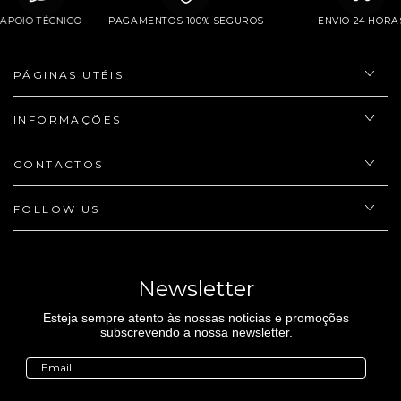
APOIO TÉCNICO
PAGAMENTOS 100% SEGUROS
ENVIO 24 H
PÁGINAS UTÉIS
INFORMAÇÕES
CONTACTOS
FOLLOW US
Newsletter
Esteja sempre atento às nossas noticias e promoções
subscrevendo a nossa newsletter.