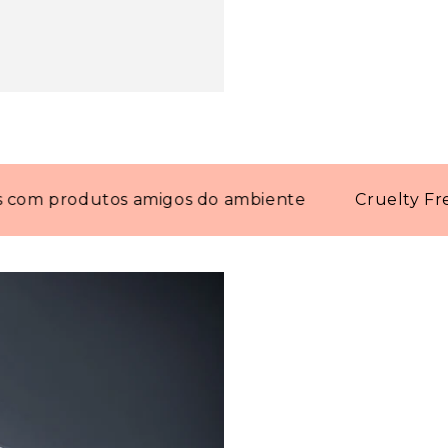
produtos amigos do ambiente
Cruelty Free