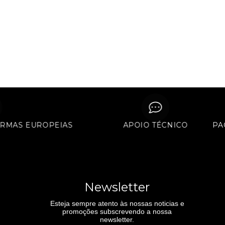
S NORMAS EUROPEIAS
APOIO TÉCNICO
Newsletter
Esteja sempre atento às nossas noticias e
promoções subscrevendo a nossa
newsletter.