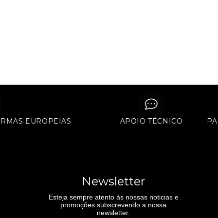
S NORMAS EUROPEIAS
APOIO TÉCNICO
Newsletter
Esteja sempre atento às nossas noticias e
promoções subscrevendo a nossa
newsletter.