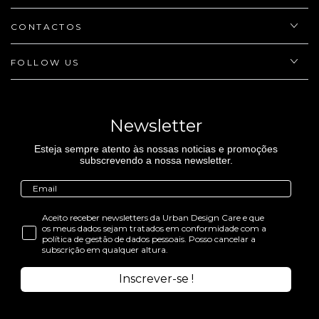
CONTACTOS
FOLLOW US
Newsletter
Esteja sempre atento às nossas noticias e promoções
subscrevendo a nossa newsletter.
Aceito receber newsletters da Urban Design Care e que
os meus dados sejam tratados em conformidade com a
política de gestão de dados pessoais. Posso cancelar a
subscrição em qualquer altura.
Inscrever-se !