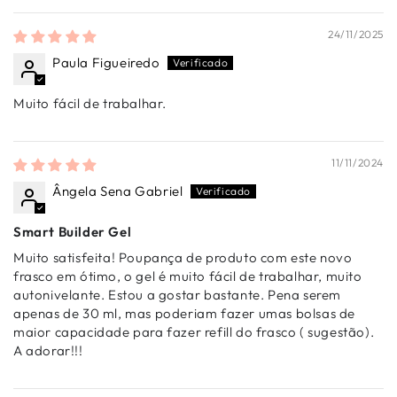
24/11/2025
Paula Figueiredo
Muito fácil de trabalhar.
11/11/2024
Ângela Sena Gabriel
Smart Builder Gel
Muito satisfeita! Poupança de produto com este novo
frasco em ótimo, o gel é muito fácil de trabalhar, muito
autonivelante. Estou a gostar bastante. Pena serem
apenas de 30 ml, mas poderiam fazer umas bolsas de
maior capacidade para fazer refill do frasco ( sugestão).
A adorar!!!