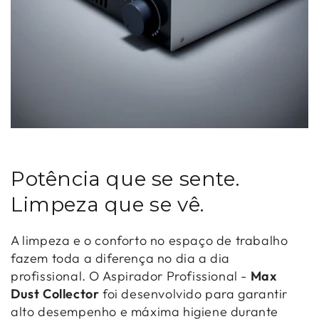
Potência que se sente.
Limpeza que se vê.
A limpeza e o conforto no espaço de trabalho
fazem toda a diferença no dia a dia
profissional. O Aspirador Profissional -
Max
Dust Collector
foi desenvolvido para garantir
alto desempenho e máxima higiene durante