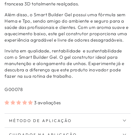
francesa 3D totalmente realçadas.
Além disso, o Smart Builder Gel possui uma fórmula sem
Hema e Tpo, sendo amigo do ambiente e seguro para a
saúde das profissionais e clientes. Com um aroma suave e
aquecimento baixo, este gel construtor proporciona uma
experiência agradável e livre de odores desagradáveis.
Invista em qualidade, rentabilidade
e sustentabilidade
com o Smart Builder Gel. O gel construtor ideal para
manutenção e alongamento de unhas. Experimente já e
descubra a diferença que este produto inovador pode
fazer na sua rotina de trabalho.
G00078
3 avaliações
MÉTODO DE APLICAÇÃO
CUIDADOS NA APLICAÇÃO