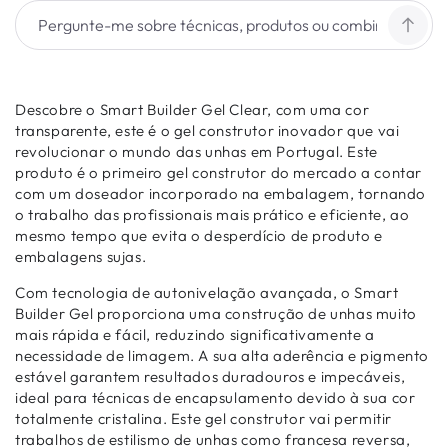
Descobre o Smart Builder Gel Clear, com uma cor
transparente, este é o gel construtor inovador que vai
revolucionar o mundo das unhas em Portugal. Este
produto é o primeiro gel construtor do mercado a contar
com um doseador incorporado na embalagem, tornando
o trabalho das profissionais mais prático e eficiente, ao
mesmo tempo que evita o desperdício de produto e
embalagens sujas.
Com tecnologia de autonivelação avançada, o Smart
Builder Gel proporciona uma construção de unhas muito
mais rápida e fácil, reduzindo significativamente a
necessidade de limagem. A sua alta aderência e pigmento
estável garantem resultados duradouros e impecáveis,
ideal para técnicas de encapsulamento devido à sua cor
totalmente cristalina. Este gel construtor vai permitir
trabalhos de estilismo de unhas como francesa reversa,