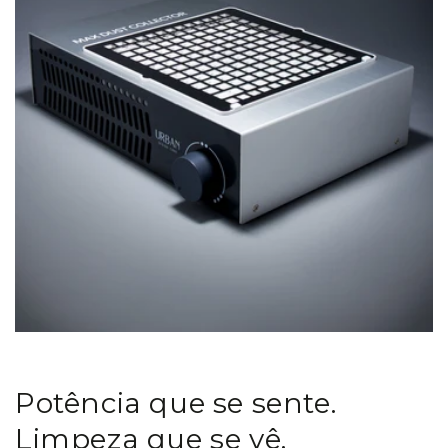
Potência que se sente.
Limpeza que se vê.