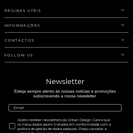
PÁGINAS UTÉIS
INFORMAÇÕES
CONTACTOS
FOLLOW US
Newsletter
Esteja sempre atento às nossas noticias e promoções
subscrevendo a nossa newsletter.
Aceito receber newsletters da Urban Design Care e que
os meus dados sejam tratados em conformidade com a
política de gestão de dados pessoais. Posso cancelar a