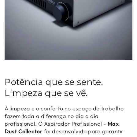
Potência que se sente.
Limpeza que se vê.
A limpeza e o conforto no espaço de trabalho
fazem toda a diferença no dia a dia
profissional. O Aspirador Profissional -
Max
Dust Collector
foi desenvolvido para garantir