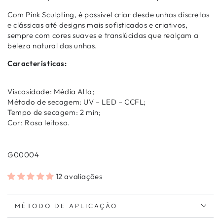
Com Pink Sculpting, é possível criar desde unhas discretas
e clássicas até designs mais sofisticados e criativos,
sempre com cores suaves e translúcidas que realçam a
beleza natural das unhas.
Características:
Viscosidade: Média Alta;
Método de secagem: UV – LED – CCFL;
Tempo de secagem: 2 min;
Cor: Rosa leitoso.
G00004
12 avaliações
MÉTODO DE APLICAÇÃO