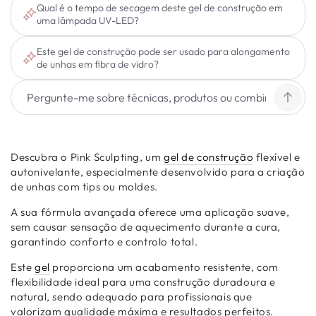
Qual é o tempo de secagem deste gel de construção em
uma lâmpada UV-LED?
Este gel de construção pode ser usado para alongamento
de unhas em fibra de vidro?
Descubra o Pink Sculpting, um
gel de construção
flexível e
autonivelante, especialmente desenvolvido para a criação
de unhas com tips ou moldes.
A sua fórmula avançada oferece uma aplicação suave,
sem causar sensação de aquecimento durante a cura,
garantindo conforto e controlo total.
Este
gel
proporciona um acabamento resistente, com
flexibilidade ideal para uma construção duradoura e
natural, sendo adequado para profissionais que
valorizam qualidade máxima e resultados perfeitos.