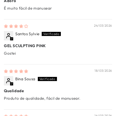
Adoro
É muito fácil de manusear
24/03/2026
Santos Sylvie
GEL SCULPTING PINK
Gostei
18/03/2026
Bina Sousa
Qualidade
Produto de qualidade, fácil de manusear.
16/03/2026