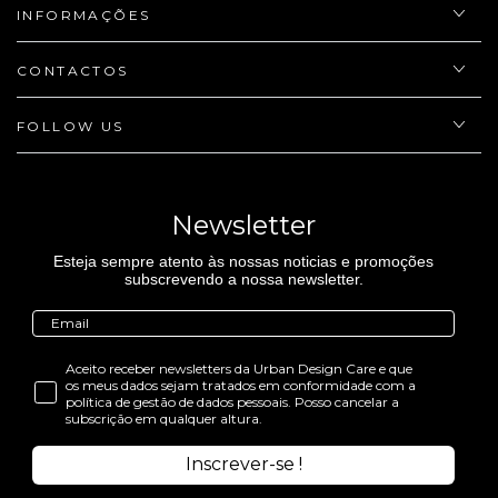
INFORMAÇÕES
CONTACTOS
FOLLOW US
Newsletter
Esteja sempre atento às nossas noticias e promoções
subscrevendo a nossa newsletter.
Aceito receber newsletters da Urban Design Care e que
os meus dados sejam tratados em conformidade com a
política de gestão de dados pessoais. Posso cancelar a
subscrição em qualquer altura.
Inscrever-se !