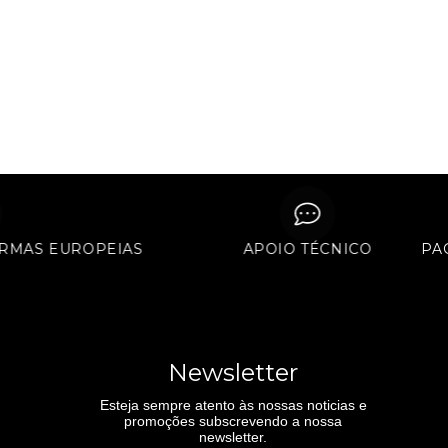
 NORMAS EUROPEIAS
APOIO TÉCNICO
Newsletter
Esteja sempre atento às nossas noticias e
promoções subscrevendo a nossa
newsletter.