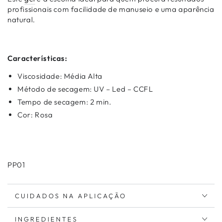
profissionais com facilidade de manuseio e uma aparência
natural.
Características:
Viscosidade: Média Alta
Método de secagem: UV – Led – CCFL
Tempo de secagem: 2 min.
Cor: Rosa
PP01
CUIDADOS NA APLICAÇÃO
INGREDIENTES