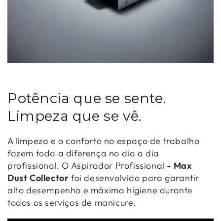
Potência que se sente.
Limpeza que se vê.
A limpeza e o conforto no espaço de trabalho
fazem toda a diferença no dia a dia
profissional. O Aspirador Profissional -
Max
Dust Collector
foi desenvolvido para garantir
alto desempenho e máxima higiene durante
todos os serviços de manicure.