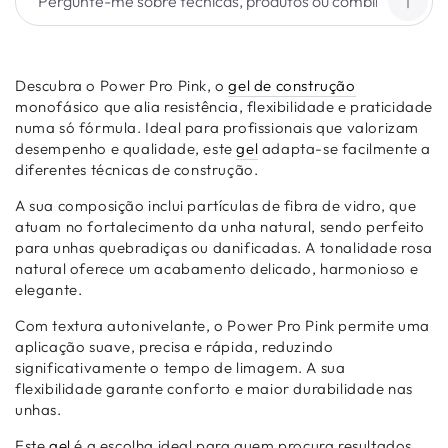
Descubra o Power Pro Pink, o
gel de construção
monofásico que alia resistência, flexibilidade e praticidade
numa só fórmula. Ideal para profissionais que valorizam
desempenho e qualidade, este
gel
adapta-se facilmente a
diferentes técnicas de construção.
A sua composição inclui partículas de fibra de vidro, que
atuam no fortalecimento da unha natural, sendo perfeito
para unhas quebradiças ou danificadas. A tonalidade rosa
natural oferece um acabamento delicado, harmonioso e
elegante.
Com textura autonivelante, o Power Pro Pink permite uma
aplicação suave, precisa e rápida, reduzindo
significativamente o tempo de limagem. A sua
flexibilidade garante conforto e maior durabilidade nas
unhas.
Este
gel
é a escolha ideal para quem procura resultados