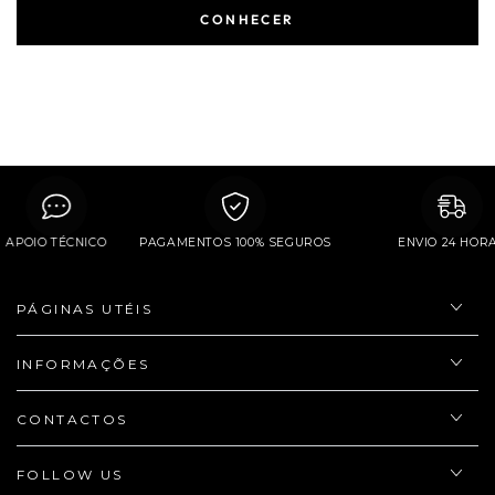
CONHECER
APOIO TÉCNICO
PAGAMENTOS 100% SEGUROS
ENVIO 24 
PÁGINAS UTÉIS
INFORMAÇÕES
CONTACTOS
FOLLOW US