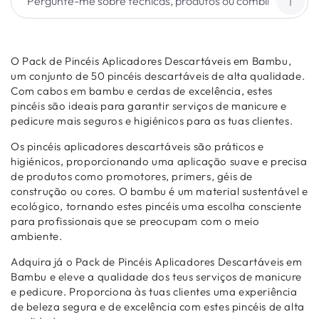
O Pack de Pincéis Aplicadores Descartáveis em Bambu,
um conjunto de 50 pincéis descartáveis de alta qualidade.
Com cabos em bambu e cerdas de excelência, estes
pincéis são ideais para garantir serviços de manicure e
pedicure mais seguros e higiénicos para as tuas clientes.
Os pincéis aplicadores descartáveis são práticos e
higiénicos, proporcionando uma aplicação suave e precisa
de produtos como promotores, primers, géis de
construção ou cores. O bambu é um material sustentável e
ecológico, tornando estes pincéis uma escolha consciente
para profissionais que se preocupam com o meio
ambiente.
Adquira já o Pack de Pincéis Aplicadores Descartáveis em
Bambu e eleve a qualidade dos teus serviços de manicure
e pedicure. Proporciona às tuas clientes uma experiência
de beleza segura e de excelência com estes pincéis de alta