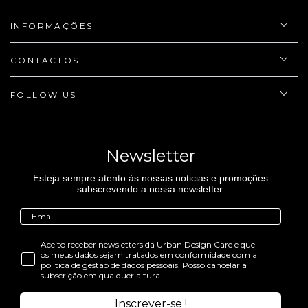
INFORMAÇÕES
CONTACTOS
FOLLOW US
Newsletter
Esteja sempre atento às nossas noticias e promoções
subscrevendo a nossa newsletter.
Aceito receber newsletters da Urban Design Care e que
os meus dados sejam tratados em conformidade com a
política de gestão de dados pessoais. Posso cancelar a
subscrição em qualquer altura.
Inscrever-se !