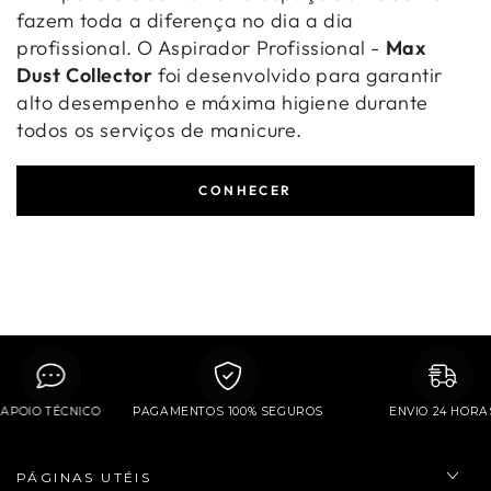
fazem toda a diferença no dia a dia
profissional. O Aspirador Profissional -
Max
Dust Collector
foi desenvolvido para garantir
alto desempenho e máxima higiene durante
todos os serviços de manicure.
CONHECER
APOIO TÉCNICO
PAGAMENTOS 100% SEGUROS
ENVIO 24 H
PÁGINAS UTÉIS