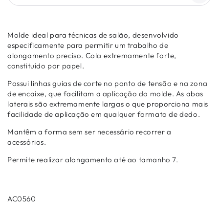
Molde ideal para técnicas de salão, desenvolvido
especificamente para permitir um trabalho de
alongamento preciso. Cola extremamente forte,
constituído por papel.
Possui linhas guias de corte no ponto de tensão e na zona
de encaixe, que facilitam a aplicação do molde. As abas
laterais são extremamente largas o que proporciona mais
facilidade de aplicação em qualquer formato de dedo.
Mantêm a forma sem ser necessário recorrer a
acessórios.
Permite realizar alongamento até ao tamanho 7.
AC0560