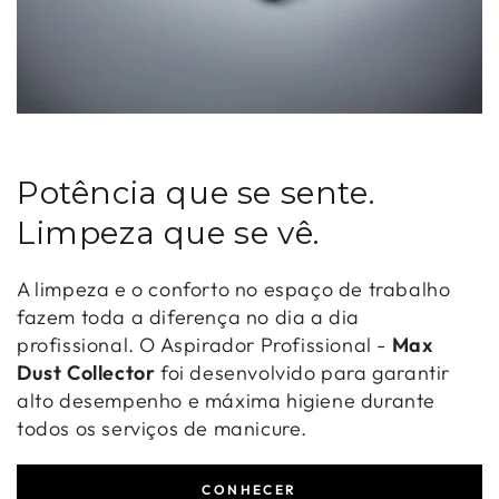
Potência que se sente.
Limpeza que se vê.
A limpeza e o conforto no espaço de trabalho
fazem toda a diferença no dia a dia
profissional. O Aspirador Profissional -
Max
Dust Collector
foi desenvolvido para garantir
alto desempenho e máxima higiene durante
todos os serviços de manicure.
CONHECER