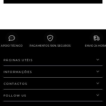
APOIO TÉCNICO
PAGAMENTOS 100% SEGUROS
ENVIO 24 H
PÁGINAS UTÉIS
INFORMAÇÕES
CONTACTOS
FOLLOW US