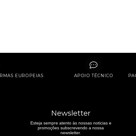
S NORMAS EUROPEIAS
APOIO TÉCNICO
Newsletter
Esteja sempre atento às nossas noticias e
promoções subscrevendo a nossa
newsletter.