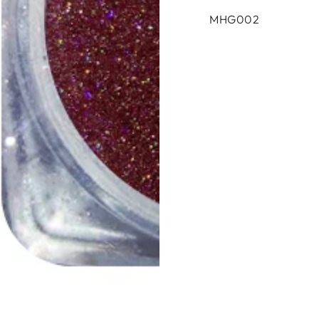
MHG002