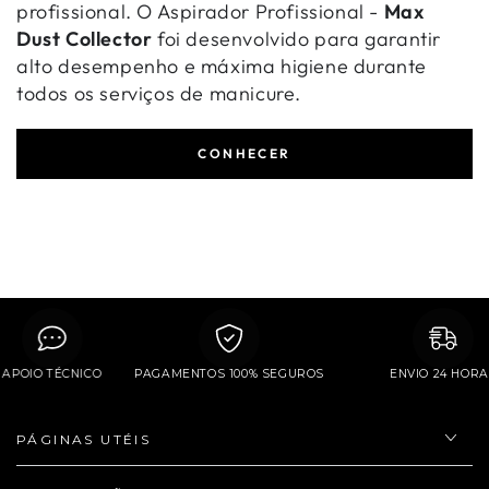
profissional. O Aspirador Profissional -
Max
Dust Collector
foi desenvolvido para garantir
alto desempenho e máxima higiene durante
todos os serviços de manicure.
CONHECER
APOIO TÉCNICO
PAGAMENTOS 100% SEGUROS
ENVIO 24 H
PÁGINAS UTÉIS