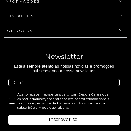
INFORMAÇÕES
CONTACTOS
FOLLOW US
Newsletter
Esteja sempre atento às nossas noticias e promoções
subscrevendo a nossa newsletter.
Aceito receber newsletters da Urban Design Care e que
os meus dados sejam tratados em conformidade com a
política de gestão de dados pessoais. Posso cancelar a
subscrição em qualquer altura.
Inscrever-se !