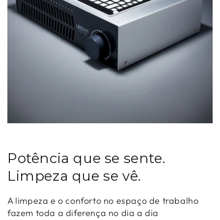
Potência que se sente.
Limpeza que se vê.
A limpeza e o conforto no espaço de trabalho
fazem toda a diferença no dia a dia