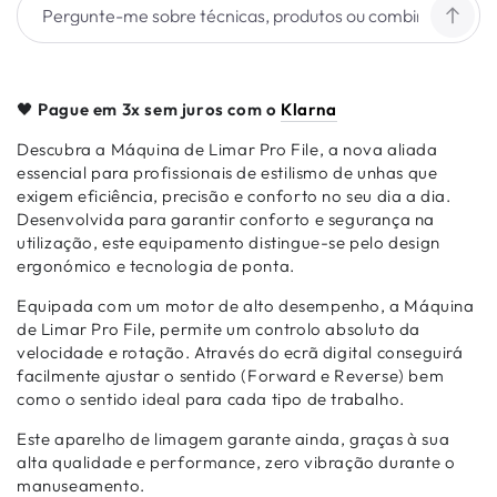
🖤
Pague em 3x sem juros com o
Klarna
Descubra a Máquina de Limar Pro File, a nova aliada
essencial para profissionais de estilismo de unhas que
exigem eficiência, precisão e conforto no seu dia a dia.
Desenvolvida para garantir conforto e segurança na
utilização, este equipamento distingue-se pelo design
ergonómico e tecnologia de ponta.
Equipada com um motor de alto desempenho, a Máquina
de Limar Pro File, permite um controlo absoluto da
velocidade e rotação. Através do ecrã digital conseguirá
facilmente ajustar o sentido (Forward e Reverse) bem
como o sentido ideal para cada tipo de trabalho.
Este aparelho de limagem garante ainda, graças à sua
alta qualidade e performance, zero vibração durante o
manuseamento.