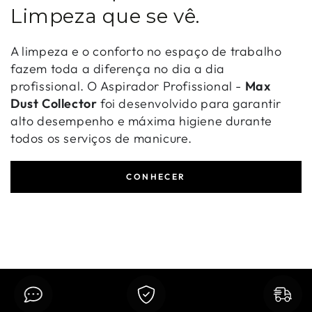
Limpeza que se vê.
A limpeza e o conforto no espaço de trabalho
fazem toda a diferença no dia a dia
profissional. O Aspirador Profissional -
Max
Dust Collector
foi desenvolvido para garantir
alto desempenho e máxima higiene durante
todos os serviços de manicure.
CONHECER