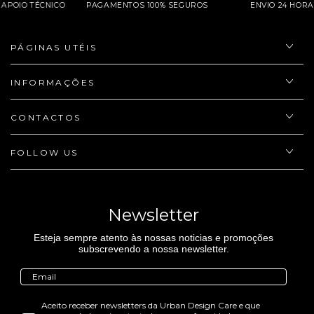
APOIO TÉCNICO
PAGAMENTOS 100% SEGUROS
ENVIO 24 H
PÁGINAS UTÉIS
INFORMAÇÕES
CONTACTOS
FOLLOW US
Newsletter
Esteja sempre atento às nossas noticias e promoções
subscrevendo a nossa newsletter.
Aceito receber newsletters da Urban Design Care e que