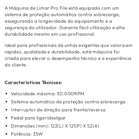
A Máquina de Limar Pro File está equipada com um
sistema de proteção automática contra sobrecarga,
assegurando a longevidade do equipamento e a
segurança do utilizador. Garante fácil utilização e alta
durabilidade mesmo em uso profissional.
Ideal para profissionais de unhas exigentes que valorizam
rapidez, qualidade e durabilidade, esta máquina foi
criada para elevar o desempenho técnico e a experiência
do cliente.
Características
Técnicas:
Velocidade máxima: 30.000RPM
Sistema automático de proteção contra sobrecarga
Interruptor de direção para frente/reversa
Pedal para ligar/desligar
Dimensões (mm): 122(L) X 121(P) X 52(A)
Potência: 35W