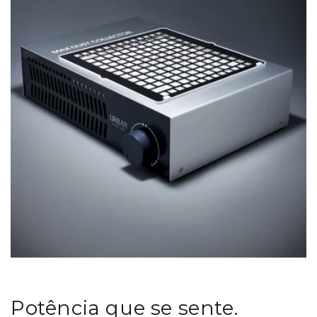
Potência que se sente.