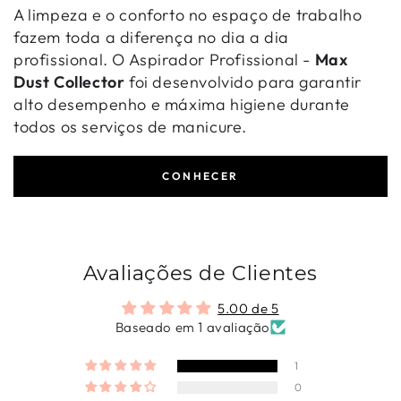
A limpeza e o conforto no espaço de trabalho
fazem toda a diferença no dia a dia
profissional. O Aspirador Profissional -
Max
Dust Collector
foi desenvolvido para garantir
alto desempenho e máxima higiene durante
todos os serviços de manicure.
CONHECER
Avaliações de Clientes
5.00 de 5
Baseado em 1 avaliação
1
0