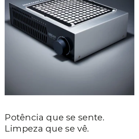
Potência que se sente.
Limpeza que se vê.