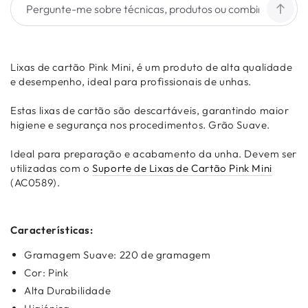
Lixas de cartão Pink Mini, é um produto de alta qualidade
e desempenho, ideal para profissionais de unhas.
Estas lixas de cartão são descartáveis, garantindo maior
higiene e segurança nos procedimentos. Grão Suave.
Ideal para preparação e acabamento da unha. Devem ser
utilizadas com o
Suporte de Lixas de Cartão Pink Mini
(AC0589).
Características:
Gramagem Suave: 220 de gramagem
Cor: Pink
Alta Durabilidade