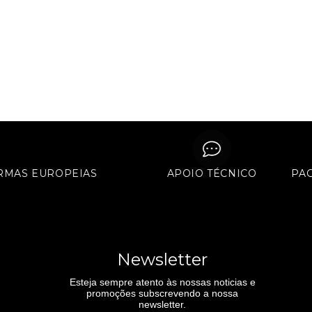
 NORMAS EUROPEIAS
APOIO TÉCNICO
Newsletter
Esteja sempre atento às nossas noticias e
promoções subscrevendo a nossa
newsletter.