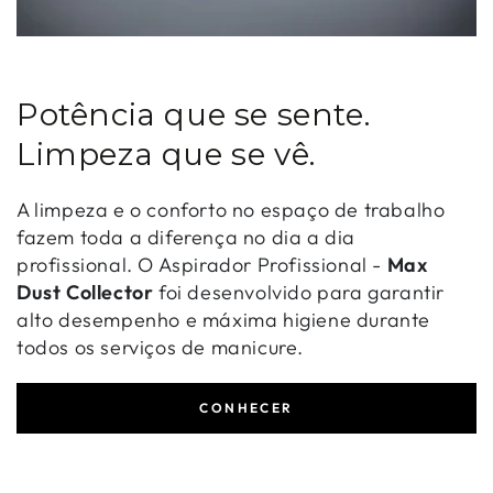
Potência que se sente.
Limpeza que se vê.
A limpeza e o conforto no espaço de trabalho
fazem toda a diferença no dia a dia
profissional. O Aspirador Profissional -
Max
Dust Collector
foi desenvolvido para garantir
alto desempenho e máxima higiene durante
todos os serviços de manicure.
CONHECER