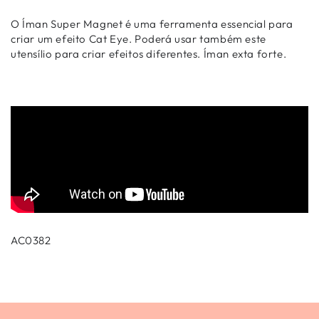
O Íman Super Magnet é uma ferramenta essencial para
criar um efeito Cat Eye. Poderá usar também este
utensílio para criar efeitos diferentes. Íman exta forte.
AC0382