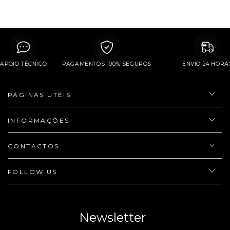
APOIO TÉCNICO
PAGAMENTOS 100% SEGUROS
ENVIO 24 H
PÁGINAS UTÉIS
INFORMAÇÕES
CONTACTOS
FOLLOW US
Newsletter