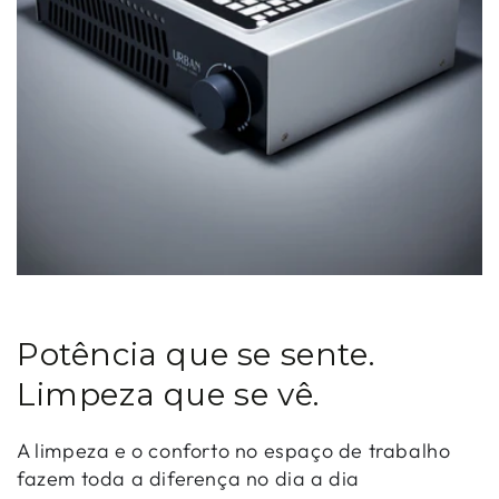
Potência que se sente.
Limpeza que se vê.
A limpeza e o conforto no espaço de trabalho
fazem toda a diferença no dia a dia