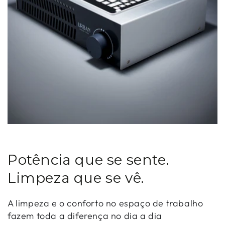
Potência que se sente.
Limpeza que se vê.
A limpeza e o conforto no espaço de trabalho
fazem toda a diferença no dia a dia