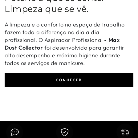
Limpeza que se vê.
A limpeza e o conforto no espaço de trabalho
fazem toda a diferença no dia a dia
profissional. O Aspirador Profissional -
Max
Dust Collector
foi desenvolvido para garantir
alto desempenho e máxima higiene durante
todos os serviços de manicure.
CONHECER