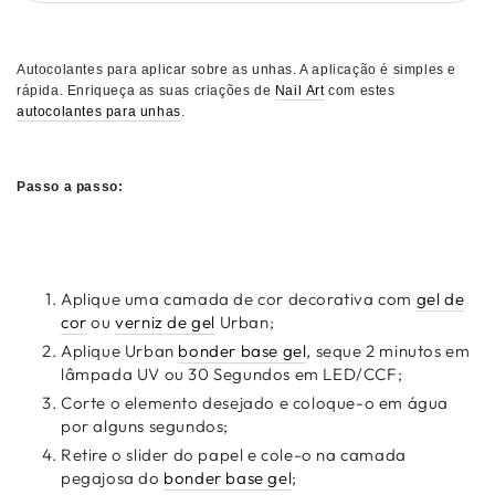
Autocolantes para aplicar sobre as unhas. A aplicação é simples e
rápida.
Enriqueça as suas criações de
Nail Art
com estes
autocolantes para unhas
.
Passo a passo:
Aplique uma camada de cor decorativa com
gel de
cor
ou
verniz de gel
Urban;
Aplique Urban
bonder base gel
, seque 2 minutos em
lâmpada UV ou 30 Segundos em LED/CCF;
Corte o elemento desejado e coloque-o em água
por alguns segundos;
Retire o slider do papel e cole-o na camada
pegajosa do
bonder base gel
;