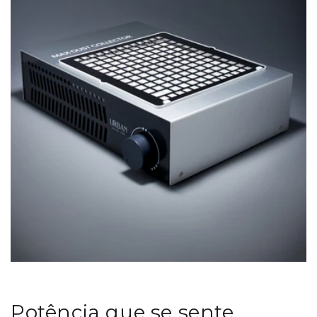
Potência que se sente.