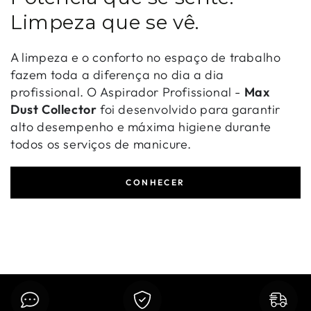
Limpeza que se vê.
A limpeza e o conforto no espaço de trabalho
fazem toda a diferença no dia a dia
profissional. O Aspirador Profissional -
Max
Dust Collector
foi desenvolvido para garantir
alto desempenho e máxima higiene durante
todos os serviços de manicure.
CONHECER