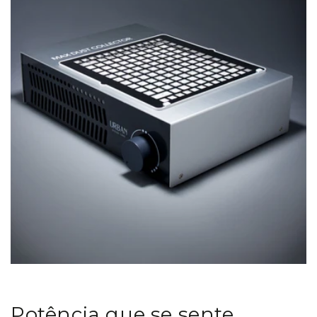
Potência que se sente.