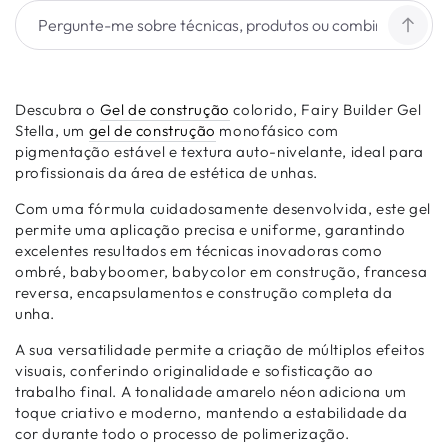
Descubra o
Gel de construção
colorido, Fairy Builder Gel
Stella, um
gel de construção
monofásico com
pigmentação estável e textura auto-nivelante, ideal para
profissionais da área de estética de unhas.
Com uma fórmula cuidadosamente desenvolvida, este gel
permite uma aplicação precisa e uniforme, garantindo
excelentes resultados em técnicas inovadoras como
ombré, babyboomer, babycolor em construção, francesa
reversa, encapsulamentos e construção completa da
unha.
A sua versatilidade permite a criação de múltiplos efeitos
visuais, conferindo originalidade e sofisticação ao
trabalho final. A tonalidade amarelo néon adiciona um
toque criativo e moderno, mantendo a estabilidade da
cor durante todo o processo de polimerização.