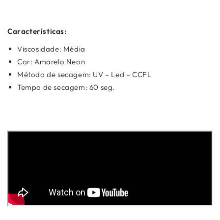
Características:
Viscosidade: Média
Cor: Amarelo Neon
Método de secagem: UV – Led – CCFL
Tempo de secagem: 60 seg.