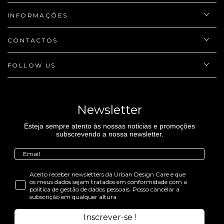
INFORMAÇÕES
CONTACTOS
FOLLOW US
Newsletter
Esteja sempre atento às nossas noticias e promoções
subscrevendo a nossa newsletter.
Aceito receber newsletters da Urban Design Care e que
os meus dados sejam tratados em conformidade com a
política de gestão de dados pessoais. Posso cancelar a
subscrição em qualquer altura.
Inscrever-se !