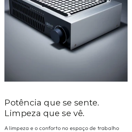
Potência que se sente.
Limpeza que se vê.
A limpeza e o conforto no espaço de trabalho