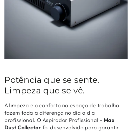
Potência que se sente.
Limpeza que se vê.
A limpeza e o conforto no espaço de trabalho
fazem toda a diferença no dia a dia
profissional. O Aspirador Profissional -
Max
Dust Collector
foi desenvolvido para garantir