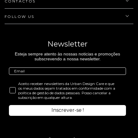
CONTACTOS
FOLLOW US
Newsletter
Esteja sempre atento às nossas noticias e promoções
subscrevendo a nossa newsletter.
Aceito receber newsletters da Urban Design Care e que
os meus dados sejam tratados em conformidade com a
política de gestão de dados pessoais. Posso cancelar a
subscrição em qualquer altura.
Inscrever-se !