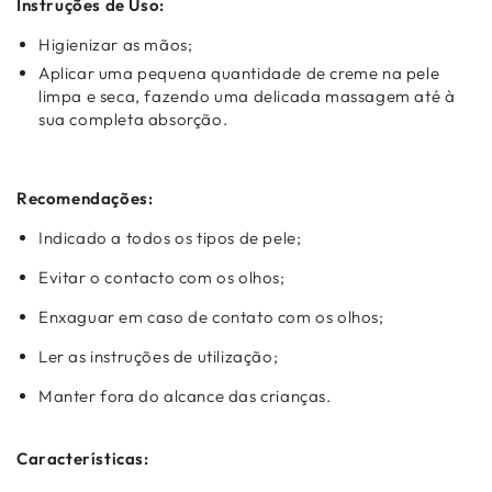
Instruções de Uso:
Higienizar as mãos;
Aplicar uma pequena quantidade de creme na pele
limpa e seca, fazendo uma delicada massagem até à
sua completa absorção.
Recomendações:
Indicado a todos os tipos de pele;
Evitar o contacto com os olhos;
Enxaguar em caso de contato com os olhos;
Ler as instruções de utilização;
Manter fora do alcance das crianças.
Características: