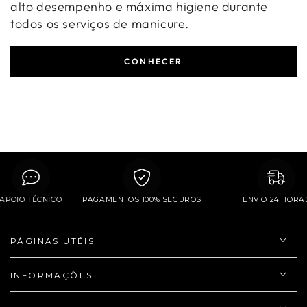
alto desempenho e máxima higiene durante
todos os serviços de manicure.
CONHECER
APOIO TÉCNICO
PAGAMENTOS 100% SEGUROS
ENVIO 24 H
PÁGINAS UTÉIS
INFORMAÇÕES