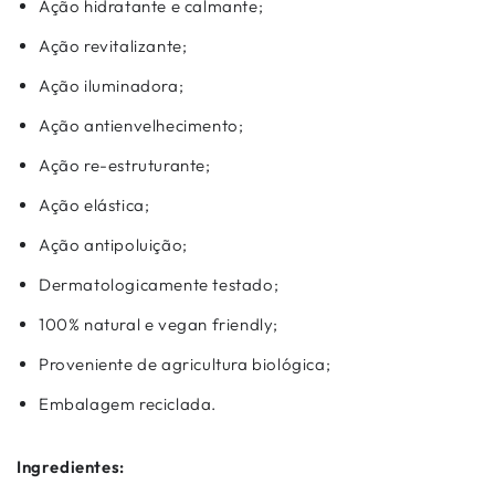
Ação hidratante e calmante;
Ação revitalizante;
Ação iluminadora;
Ação antienvelhecimento;
Ação re-estruturante;
Ação elástica;
Ação antipoluição;
Dermatologicamente testado;
100% natural e vegan friendly;
Proveniente de agricultura biológica;
Embalagem reciclada.
Ingredientes: