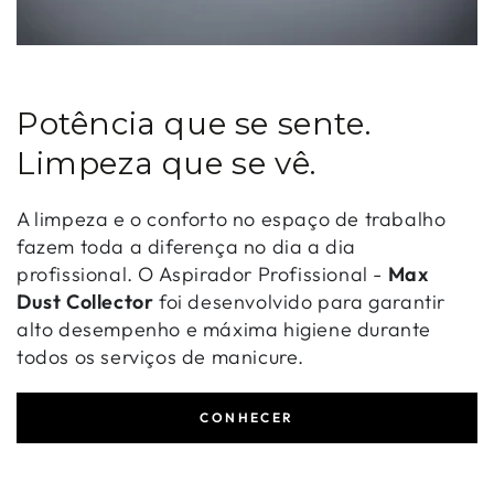
Potência que se sente.
Limpeza que se vê.
A limpeza e o conforto no espaço de trabalho
fazem toda a diferença no dia a dia
profissional. O Aspirador Profissional -
Max
Dust Collector
foi desenvolvido para garantir
alto desempenho e máxima higiene durante
todos os serviços de manicure.
CONHECER