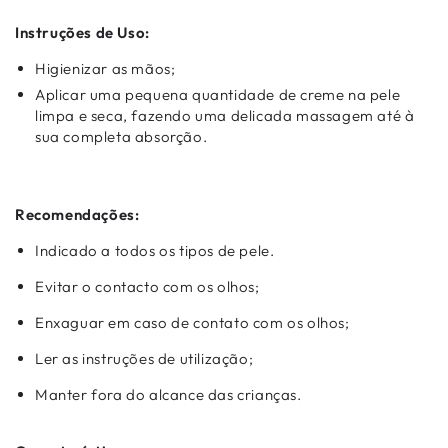
Instruções de Uso:
Higienizar as mãos;
Aplicar uma pequena quantidade de creme na pele
limpa e seca, fazendo uma delicada massagem até à
sua completa absorção.
Recomendações:
Indicado a todos os tipos de pele.
Evitar o contacto com os olhos;
Enxaguar em caso de contato com os olhos;
Ler as instruções de utilização;
Manter fora do alcance das crianças.