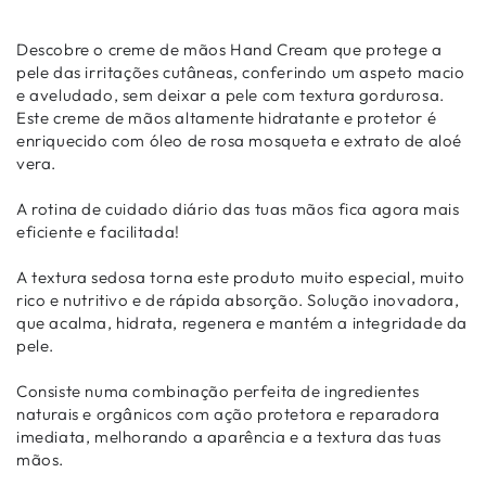
Descobre o creme de mãos Hand Cream que protege a
pele das irritações cutâneas, conferindo um aspeto macio
e aveludado, sem deixar a pele com textura gordurosa.
Este creme de mãos altamente hidratante e protetor é
enriquecido com óleo de rosa mosqueta e extrato de aloé
vera.
A rotina de cuidado diário das tuas mãos fica agora mais
eficiente e facilitada!
A textura sedosa torna este produto muito especial, muito
rico e nutritivo e de rápida absorção. Solução inovadora,
que acalma, hidrata, regenera e mantém a integridade da
pele.
Consiste numa combinação perfeita de ingredientes
naturais e orgânicos com ação protetora e reparadora
imediata, melhorando a aparência e a textura das tuas
mãos.